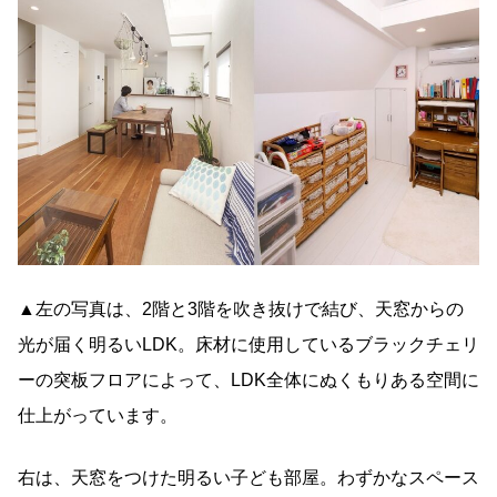
▲左の写真は、2階と3階を吹き抜けで結び、天窓からの
光が届く明るいLDK。床材に使用しているブラックチェリ
ーの突板フロアによって、LDK全体にぬくもりある空間に
仕上がっています。
右は、天窓をつけた明るい子ども部屋。わずかなスペース