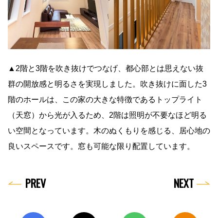
▲2階と3階を吹き抜けでつなげ、都心部とは思えない抜
群の開放感と明るさを実現しました。吹き抜けに面した3
階のホールは、この家の大きな特徴であるトップライト
（天窓）から光が入るため、2階は照明が不要なほど明る
い空間となっています。木のぬくもりを感じる、居心地の
良いスペースです。窓も可能な限り配置しています。
PREV
NEXT