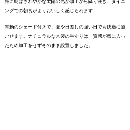
特に朝はさわやかな太陽の光が頭上から降り注ぎ、ダイニ
ングでの朝食がよりおいしく感じられます
電動のシェード付きで、夏や日差しの強い日でも快適に過
ごせます。ナチュラルな木製の手すりは、質感が気に入っ
たため加工をせずそのまま設置しました。