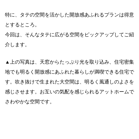
特に、タテの空間を活かした開放感あふれるプランは得意
とするところ。
今回は、そんなタテに広がる空間をピックアップしてご紹
介します。
▲上の写真は、天窓からたっぷり光を取り込み、住宅密集
地でも明るく開放感にあふれた暮らしが満喫できる住宅で
す。吹き抜けで生まれた大空間は、明るく風通しのよさを
感じさせます。お互いの気配を感じられるアットホームで
さわやかな空間です。