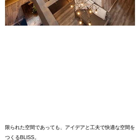
限られた空間であっても、アイデアと工夫で快適な空間を
つくるBLISS。