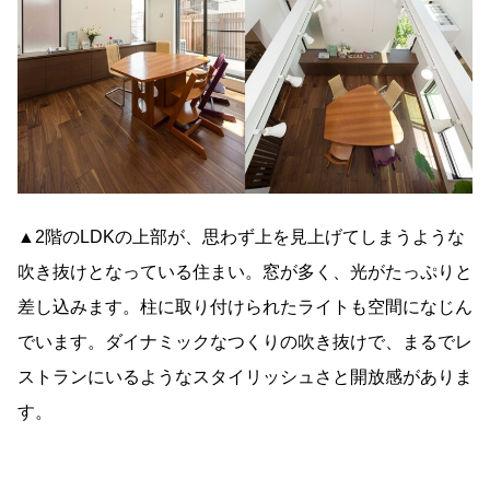
▲2階のLDKの上部が、思わず上を見上げてしまうような
吹き抜けとなっている住まい。窓が多く、光がたっぷりと
差し込みます。柱に取り付けられたライトも空間になじん
でいます。ダイナミックなつくりの吹き抜けで、まるでレ
ストランにいるようなスタイリッシュさと開放感がありま
す。