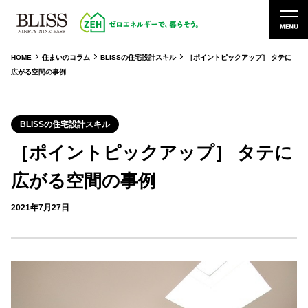
HOME
住まいのコラム
BLISSの住宅設計スキル
［ポイントピックアップ］ タテに
広がる空間の事例
BLISSの住宅設計スキル
［ポイントピックアップ］ タテに
広がる空間の事例
2021年7月27日