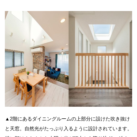
▲2階にあるダイニングルームの上部分に設けた吹き抜け
と天窓。自然光がたっぷり入るように設計されています。