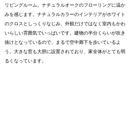
リビングルーム。ナチュラルオークのフローリングに温か
みを感じます。ナチュラルカラーのインテリアがホワイト
のクロスとしっくりなじみ、外観だけではなく室内もかわ
いらしい雰囲気でいっぱいです。建物の半分くらいが吹き
抜けとなっているので、まるで空中廊下を歩いているよ
う。大きな窓も大胆に設置されており、家全体がとても明
るくなっています。