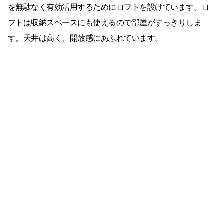
を無駄なく有効活用するためにロフトを設けています。ロ
フトは収納スペースにも使えるので部屋がすっきりしま
す。天井は高く、開放感にあふれています。