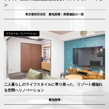
ン
東京都世田谷区 敷地面積：商業施設の一部
リフォーム・リノベーション
二人暮らしのライフスタイルに寄り添った、リゾート感溢れ
る空間へリノベーション
敷地面積：