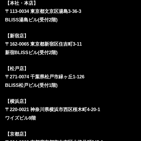
【本社・本店】
〒113-0034 東京都文京区湯島3-36-3
BLISS湯島ビル(受付2階)
【新宿店】
〒162-0065 東京都新宿区住吉町3-11
新宿BLISSビル(受付2階)
【松戸店】
〒271-0074 千葉県松戸市緑ヶ丘1-126
BLISS松戸ビル(受付1階)
【横浜店】
〒220-0021 神奈川県横浜市西区桜木町4-20-1
ワイズビル9階
【京都店】