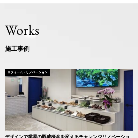
Works
施工事例
リフォーム・リノベーション
デザインで業界の既成概念を変えるチャレンジリノベーショ