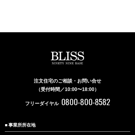
注文住宅のご相談・お問い合せ
（受付時間／10:00〜18:00）
0800-800-8582
フリーダイヤル
事業所所在地