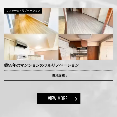
リフォーム・リノベーション
築55年のマンションのフルリノベーション
敷地面積：
VIEW MORE