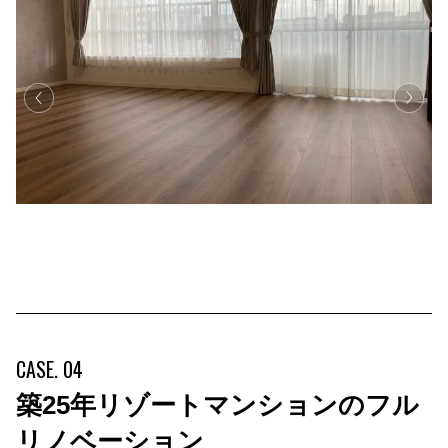
CASE. 04
築25年リゾートマンションのフル
リノベーション