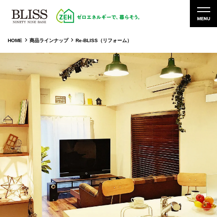
HOME
商品ラインナップ
Re-BLISS（リフォーム）