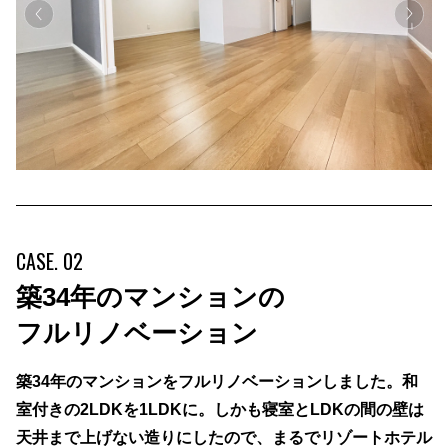
CASE. 02
築34年のマンションの
フルリノベーション
築34年のマンションをフルリノベーションしました。和
室付きの2LDKを1LDKに。しかも寝室とLDKの間の壁は
天井まで上げない造りにしたので、まるでリゾートホテル