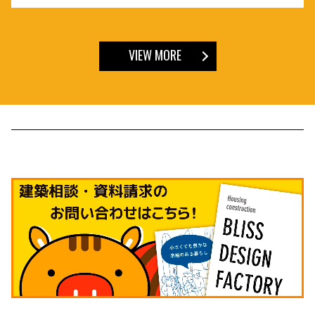
VIEW MORE