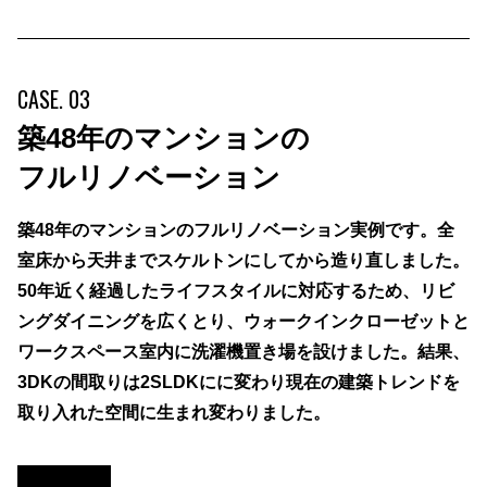
CASE. 03
築48年のマンションの
フルリノベーション
築48年のマンションのフルリノベーション実例です。全
室床から天井までスケルトンにしてから造り直しました。
50年近く経過したライフスタイルに対応するため、リビ
ングダイニングを広くとり、ウォークインクローゼットと
ワークスペース室内に洗濯機置き場を設けました。結果、
3DKの間取りは2SLDKにに変わり現在の建築トレンドを
取り入れた空間に生まれ変わりました。