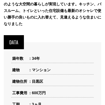
のような大空間の暮らしが実現しています。キッチン、バ
スルーム、トイレといった住宅設備も最新のオシャレで使
い勝手の良いものに入れ替えて、見違えるような住まいに
なりました
DATA
築年数
34年
建物
マンション
建物住所
目黒区
工事費用
600万円
工期
3ヵ月