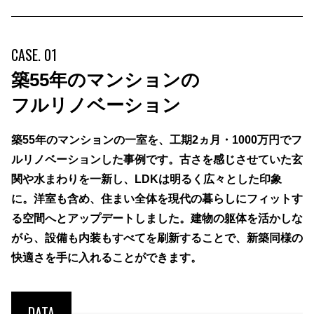
CASE. 01
築55年のマンションの
フルリノベーション
築55年のマンションの一室を、工期2ヵ月・1000万円でフ
ルリノベーションした事例です。古さを感じさせていた玄
関や水まわりを一新し、LDKは明るく広々とした印象
に。洋室も含め、住まい全体を現代の暮らしにフィットす
る空間へとアップデートしました。建物の躯体を活かしな
がら、設備も内装もすべてを刷新することで、新築同様の
快適さを手に入れることができます。
DATA