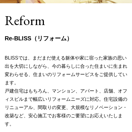
Reform
Re-BLISS（リフォーム）
BLISSでは、まだまだ使える躯体や家に宿った家族の思い
出を大切にしながら、今の暮らしに合った住まいに生まれ
変わらせる、住まいのリフォームサービスをご提供してい
ます。
戸建住宅はもちろん、マンション、アパート、店舗、オフ
ィスビルまで幅広いリフォームニーズに対応。住宅設備の
リニューアル、間取りの変更、大規模なリノベーション・
改築など、安心施工でお客様のご要望にお応えいたしま
す。