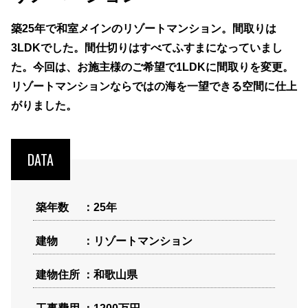
築25年で和室メインのリゾートマンション。間取りは
3LDKでした。間仕切りはすべてふすまになっていまし
た。今回は、お施主様のご希望で1LDKに間取りを変更。
リゾートマンションならではの海を一望できる空間に仕上
がりました。
DATA
築年数
25年
建物
リゾートマンション
建物住所
和歌山県