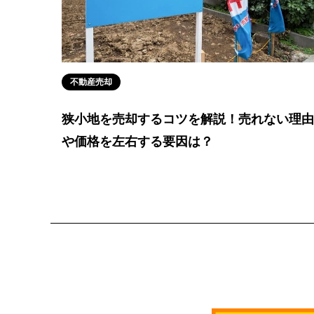
不動産売却
狭小地を売却するコツを解説！売れない理由
や価格を左右する要因は？