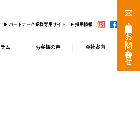
建築相談・資料請求のお問い合わせ
パートナー企業様専用サイト
採用情報
コラム
お客様の声
会社案内