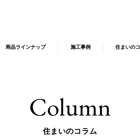
商品ラインナップ
施工事例
住まいの
Column
住まいのコラム