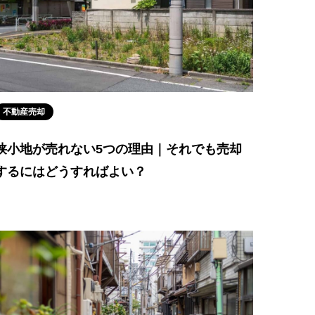
不動産売却
狭小地が売れない5つの理由｜それでも売却
するにはどうすればよい？