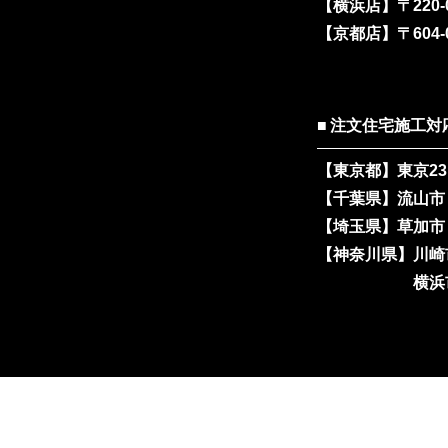
【横浜店】
〒220
【京都店】
〒604
注文住宅施工対
【東京都】
東京2
【千葉県】
流山市
【埼玉県】
草加市
【神奈川県】
川崎
横浜