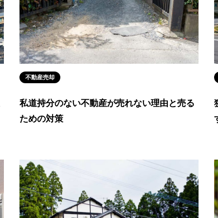
不動産売却
私道持分のない不動産が売れない理由と売る
ための対策