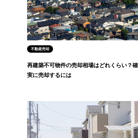
不動産売却
再建築不可物件の売却相場はどれくらい？確
実に売却するには