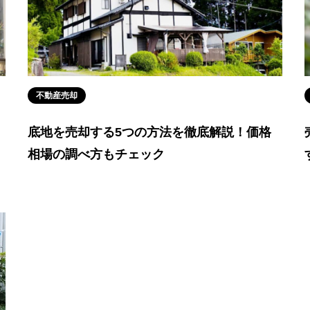
不動産売却
底地を売却する5つの方法を徹底解説！価格
相場の調べ方もチェック