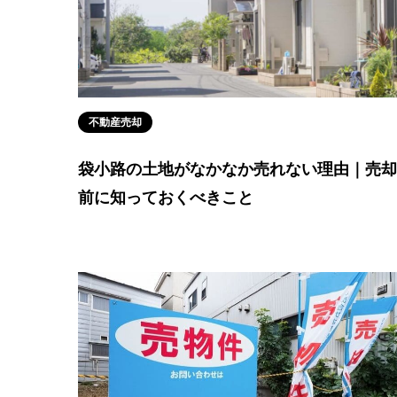
不動産売却
袋小路の土地がなかなか売れない理由｜売却
前に知っておくべきこと