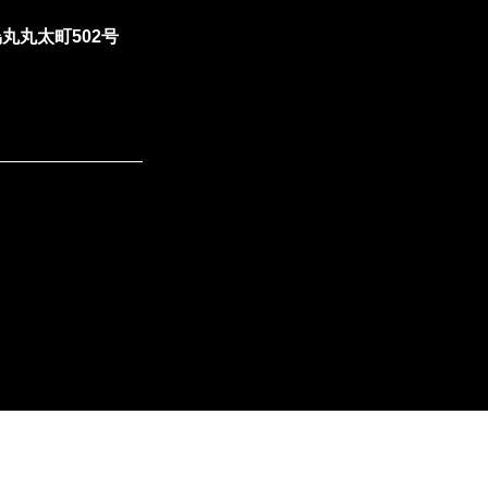
丸丸太町502号