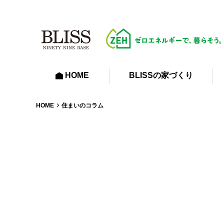
HOME
BLISSの家づくり
HOME
住まいのコラム