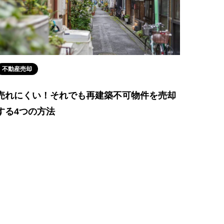
不動産売却
売れにくい！それでも再建築不可物件を売却
する4つの方法