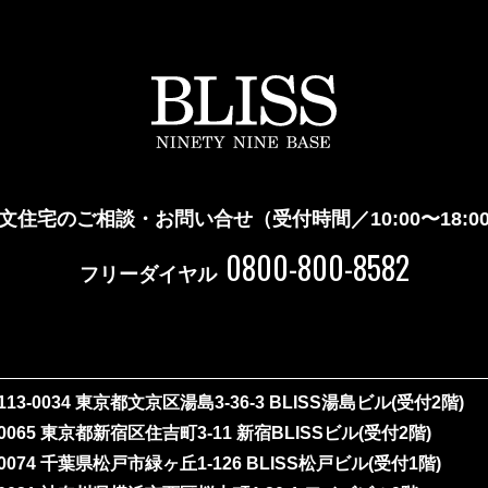
文住宅のご相談・お問い合せ
（受付時間／10:00〜18:0
0800-800-8582
フリーダイヤル
113-0034 東京都文京区湯島3-36-3
BLISS湯島ビル(受付2階)
-0065 東京都新宿区住吉町3-11
新宿BLISSビル(受付2階)
-0074 千葉県松戸市緑ヶ丘1-126
BLISS松戸ビル(受付1階)