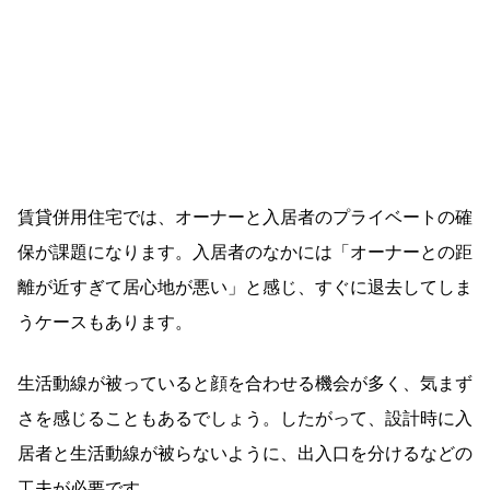
賃貸併用住宅では、オーナーと入居者のプライベートの確
保が課題になります。入居者のなかには「オーナーとの距
離が近すぎて居心地が悪い」と感じ、すぐに退去してしま
うケースもあります。
生活動線が被っていると顔を合わせる機会が多く、気まず
さを感じることもあるでしょう。したがって、設計時に入
居者と生活動線が被らないように、出入口を分けるなどの
工夫が必要です。