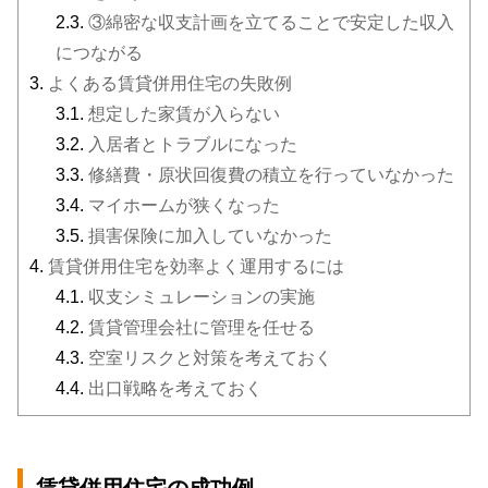
2.3.
③綿密な収支計画を立てることで安定した収入
につながる
3.
よくある賃貸併用住宅の失敗例
3.1.
想定した家賃が入らない
3.2.
入居者とトラブルになった
3.3.
修繕費・原状回復費の積立を行っていなかった
3.4.
マイホームが狭くなった
3.5.
損害保険に加入していなかった
4.
賃貸併用住宅を効率よく運用するには
4.1.
収支シミュレーションの実施
4.2.
賃貸管理会社に管理を任せる
4.3.
空室リスクと対策を考えておく
4.4.
出口戦略を考えておく