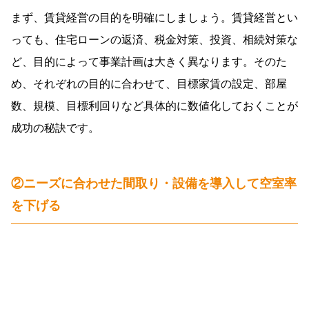
まず、賃貸経営の目的を明確にしましょう。賃貸経営とい
っても、住宅ローンの返済、税金対策、投資、相続対策な
ど、目的によって事業計画は大きく異なります。そのた
め、それぞれの目的に合わせて、目標家賃の設定、部屋
数、規模、目標利回りなど具体的に数値化しておくことが
成功の秘訣です。
②ニーズに合わせた間取り・設備を導入して空室率
を下げる