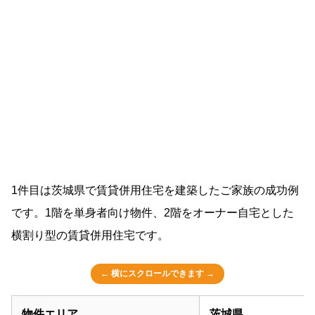
1件目は茨城県で賃貸併用住宅を建築したご家族の成功例
です。1階を単身者向け物件、2階をオーナー自宅とした
横割り型の賃貸併用住宅です。
物件エリア
茨城県