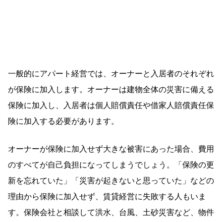
一般的にアパート経営では、オーナーと入居者のそれぞれ
が保険に加入します。オーナーは建物全体の災害に備える
保険に加入し、入居者は個人賠償責任や借家人賠償責任保
険に加入する必要があります。
オーナーが保険に加入せず大きな被害にあった場合、費用
のすべてが自己負担になってしまうでしょう。「保険の更
新を忘れていた」「災害が起きないと思っていた」などの
理由から保険に加入せず、賃貸経営に失敗する人もいま
す。保険会社と相談して洪水、台風、土砂災害など、物件