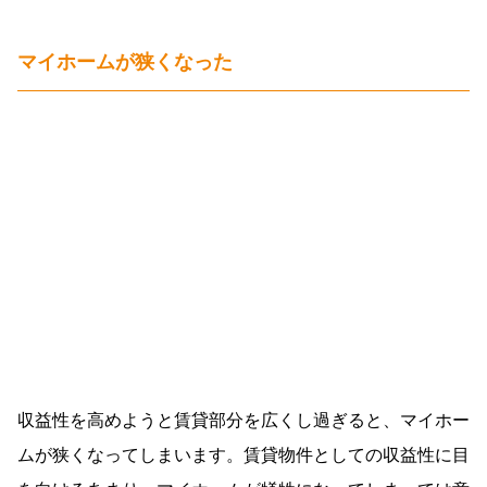
マイホームが狭くなった
収益性を高めようと賃貸部分を広くし過ぎると、マイホー
ムが狭くなってしまいます。賃貸物件としての収益性に目