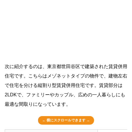
次に紹介するのは、東京都世田谷区で建築された賃貸併用
住宅です。こちらはメゾネットタイプの物件で、建物左右
で住宅を分ける縦割り型賃貸併用住宅です。賃貸部分は
2LDKで、ファミリーやカップル、広めの一人暮らしにも
最適な間取りになっています。