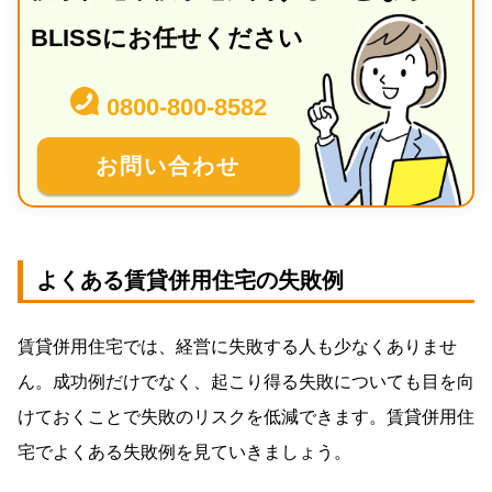
BLISSにお任せください
0800-800-8582
お問い合わせ
よくある賃貸併用住宅の失敗例
賃貸併用住宅では、経営に失敗する人も少なくありませ
ん。成功例だけでなく、起こり得る失敗についても目を向
けておくことで失敗のリスクを低減できます。賃貸併用住
宅でよくある失敗例を見ていきましょう。