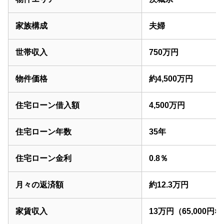
家族構成
夫婦
世帯収入
750万円
物件価格
約4,500万円
住宅ローン借入額
4,500万円
住宅ローン年数
35年
住宅ローン金利
0.8％
月々の返済額
約12.3万円
家賃収入
13万円（65,000円×