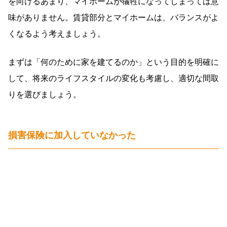
を向けるあまり、マイホームが犠牲になってしまっては意
味がありません。賃貸部分とマイホームは、バランスがよ
くなるよう考えましょう。
まずは「何のために家を建てるのか」という目的を明確に
して、将来のライフスタイルの変化も考慮し、適切な間取
りを選びましょう。
損害保険に加入していなかった