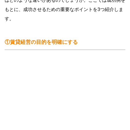
はどのような違いがあるのでしょうか。ここでは成功例を
もとに、成功させるための重要なポイントを3つ紹介しま
す。
①賃貸経営の目的を明確にする