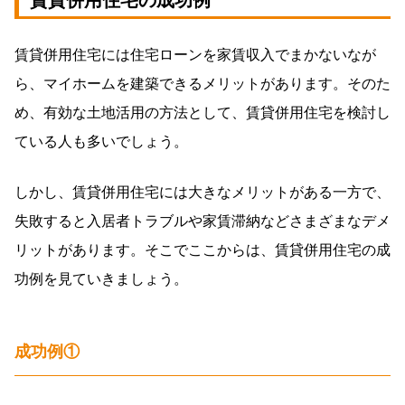
賃貸併用住宅の成功例
賃貸併用住宅には住宅ローンを家賃収入でまかないなが
ら、マイホームを建築できるメリットがあります。そのた
め、有効な土地活用の方法として、賃貸併用住宅を検討し
ている人も多いでしょう。
しかし、賃貸併用住宅には大きなメリットがある一方で、
失敗すると入居者トラブルや家賃滞納などさまざまなデメ
リットがあります。そこでここからは、賃貸併用住宅の成
功例を見ていきましょう。
成功例①