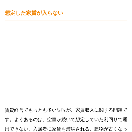
想定した家賃が入らない
賃貸経営でもっとも多い失敗が、家賃収入に関する問題で
す。よくあるのは、空室が続いて想定していた利回りで運
用できない、入居者に家賃を滞納される、建物が古くなっ