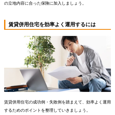
の立地内容に合った保険に加入しましょう。
賃貸併用住宅を効率よく運用するには
賃貸併用住宅の成功例・失敗例を踏まえて、効率よく運用
するためのポイントを整理していきましょう。