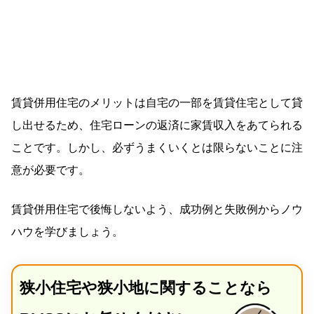
賃貸併用住宅のメリットは自宅の一部を賃貸住宅として貸
し出せるため、住宅ローンの返済に家賃収入をあてられる
ことです。しかし、必ずうまくいくとは限らないことに注
意が必要です。
賃貸併用住宅で後悔しないよう、成功例と失敗例からノウ
ハウを学びましょう。
狭小住宅や狭小地に関することなら