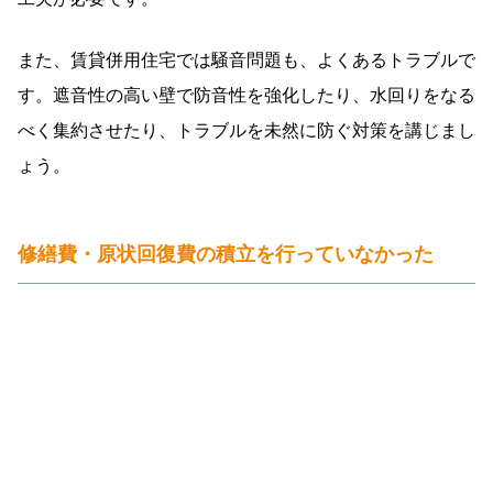
また、賃貸併用住宅では騒音問題も、よくあるトラブルで
す。遮音性の高い壁で防音性を強化したり、水回りをなる
べく集約させたり、トラブルを未然に防ぐ対策を講じまし
ょう。
修繕費・原状回復費の積立を行っていなかった