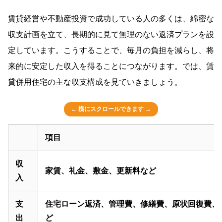
賃貸経営や不動産投資で成功している人の多くは、綿密な
収支計画を立て、長期的に見て無理のない返済プランを設
定しています。こうすることで、毎月の負担を減らし、将
来的に安定した収入を得ることにつながります。では、賃
貸併用住宅の主な収支構成を見ていきましょう。
項目
収
家賃、礼金、敷金、更新料など
入
支
住宅ローン返済、管理費、修繕費、原状回復費、
出
ど