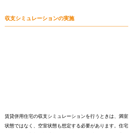
収支シミュレーションの実施
賃貸併用住宅の収支シミュレーションを行うときは、満室
状態ではなく、空室状態も想定する必要があります。住宅