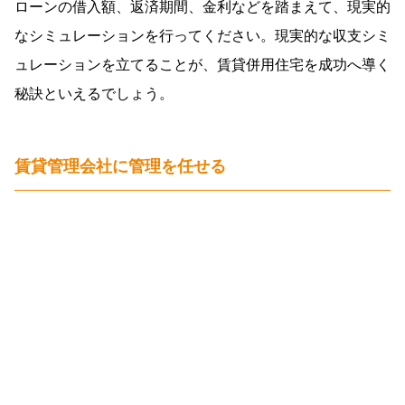
ローンの借入額、返済期間、金利などを踏まえて、現実的
なシミュレーションを行ってください。現実的な収支シミ
ュレーションを立てることが、賃貸併用住宅を成功へ導く
秘訣といえるでしょう。
賃貸管理会社に管理を任せる