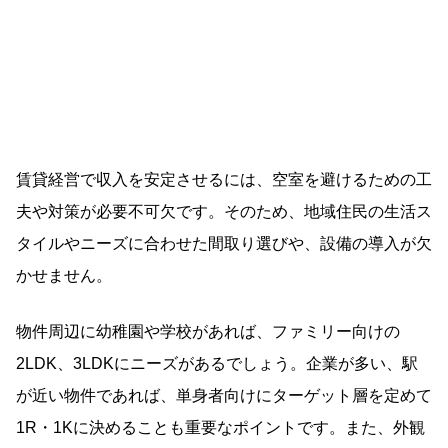
賃貸経営で収入を安定させるには、空室を避けるための工
夫や対策が必要不可欠です。そのため、地域住民の生活ス
タイルやニーズに合わせた間取り選びや、設備の導入が欠
かせません。
物件周辺に幼稚園や学校があれば、ファミリー向けの
2LDK、3LDKにニーズがあるでしょう。企業が多い、駅
が近い物件であれば、単身者向けにターゲット層を定めて
1R・1Kに決めることも重要なポイントです。また、外観