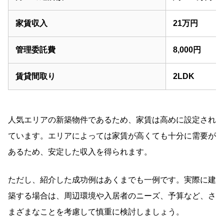
家賃収入
21万円
管理委託費
8,000円
賃貸間取り
2LDK
人気エリアの新築物件であるため、家賃は高めに設定され
ています。エリアによっては家賃が高くても十分に需要が
あるため、安定した収入を得られます。
ただし、紹介した成功例はあくまでも一例です。実際に建
築する場合は、周辺環境や入居者のニーズ、予算など、さ
まざまなことを考慮して慎重に検討しましょう。