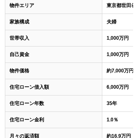
物件エリア
東京都世田谷
家族構成
夫婦
世帯収入
1,000万円
自己資金
1,000万円
物件価格
約7,000万円
住宅ローン借入額
6,000万円
住宅ローン年数
35年
住宅ローン金利
1.0％
月々の返済額
約16.9万円