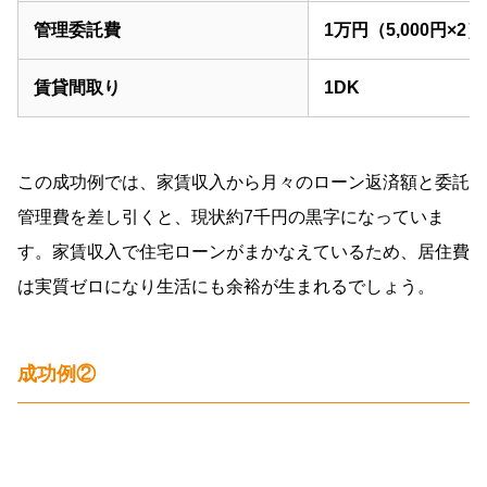
管理委託費
1万円（5,000円×2）
賃貸間取り
1DK
この成功例では、家賃収入から月々のローン返済額と委託
管理費を差し引くと、現状約7千円の黒字になっていま
す。家賃収入で住宅ローンがまかなえているため、居住費
は実質ゼロになり生活にも余裕が生まれるでしょう。
成功例②