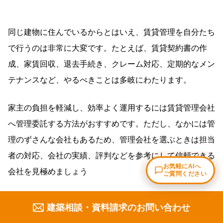
同じ建物に住んでいるからとはいえ、賃貸管理を自分たち
で行うのは非常に大変です。たとえば、賃貸契約書の作
成、家賃回収、退去手続き、クレーム対応、定期的なメン
テナンスなど、やるべきことは多岐にわたります。
家主の負担を軽減し、効率よく運用するには賃貸管理会社
へ管理委託する方法がおすすめです。ただし、なかには管
理のずさんな会社もあるため、管理会社を選ぶときは担当
者の対応、会社の実績、評判などを参考にして信頼できる
会社を見極めましょう
建築相談・資料請求のお問い合わせ
空室リスクと対策を考えておく