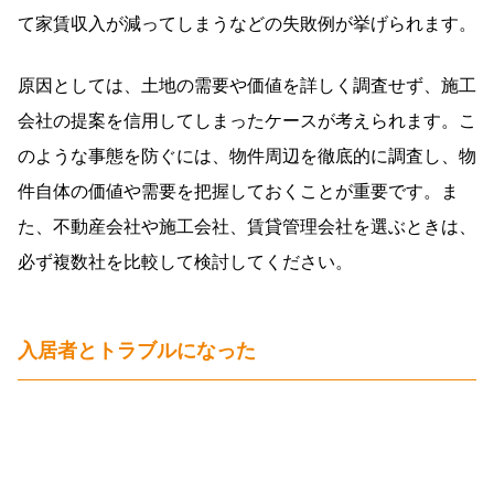
て家賃収入が減ってしまうなどの失敗例が挙げられます。
原因としては、土地の需要や価値を詳しく調査せず、施工
会社の提案を信用してしまったケースが考えられます。こ
のような事態を防ぐには、物件周辺を徹底的に調査し、物
件自体の価値や需要を把握しておくことが重要です。ま
た、不動産会社や施工会社、賃貸管理会社を選ぶときは、
必ず複数社を比較して検討してください。
入居者とトラブルになった