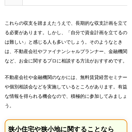
これらの収支を踏まえたうえで、長期的な収支計画を立て
る必要があります。しかし、「自分で資金計画を立てるの
は難しい」と感じる人も多いでしょう。そのようなとき
は、不動産会社やファイナンシャルプランナー、金融機関
など、お金に関するプロに相談する方法がおすすめです。
不動産会社や金融機関のなかには、無料賃貸経営セミナー
や個別相談会などを実施しているところがあります。有益
な情報を得られる機会なので、積極的に参加してみましょ
う。
狭小住宅や狭小地に関することなら