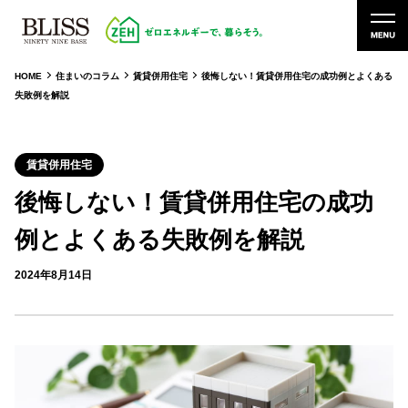
HOME
住まいのコラム
賃貸併用住宅
後悔しない！賃貸併用住宅の成功例とよくある
失敗例を解説
賃貸併用住宅
後悔しない！賃貸併用住宅の成功
例とよくある失敗例を解説
2024年8月14日