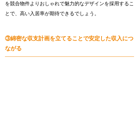
を競合物件よりおしゃれで魅力的なデザインを採用するこ
とで、高い入居率が期待できるでしょう。
③綿密な収支計画を立てることで安定した収入につ
ながる