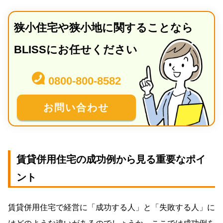
狭小住宅や狭小地に関することなら
BLISSにお任せください
0800-800-8582
お問い合わせ
賃貸併用住宅の成功例から見る重要なポイ
ント
賃貸併用住宅で経営に「成功する人」と「失敗する人」に