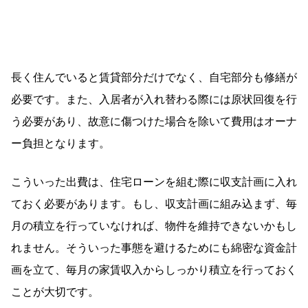
長く住んでいると賃貸部分だけでなく、自宅部分も修繕が
必要です。また、入居者が入れ替わる際には原状回復を行
う必要があり、故意に傷つけた場合を除いて費用はオーナ
ー負担となります。
こういった出費は、住宅ローンを組む際に収支計画に入れ
ておく必要があります。もし、収支計画に組み込まず、毎
月の積立を行っていなければ、物件を維持できないかもし
れません。そういった事態を避けるためにも綿密な資金計
画を立て、毎月の家賃収入からしっかり積立を行っておく
ことが大切です。