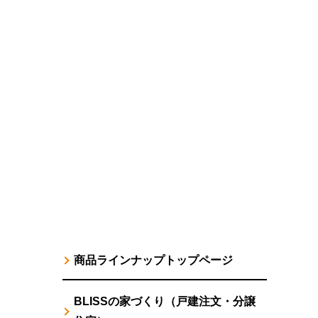
商品ラインナップトップページ
BLISSの家づくり（戸建注文・分譲