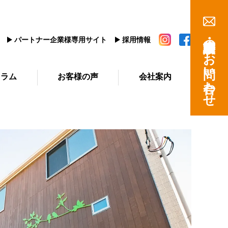
建築相談・資料請求のお問い合わせ
パートナー企業様専用サイト
採用情報
コラム
お客様の声
会社案内