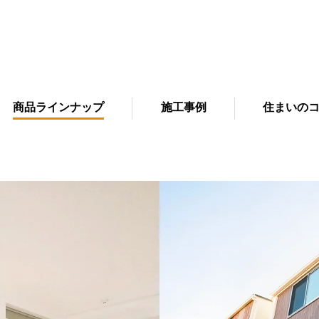
商品ラインナップ
施工事例
住まいの