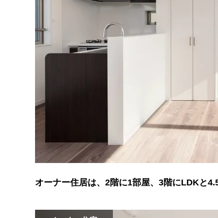
オーナー住居は、2階に1部屋、3階にLDKと4