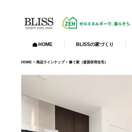
HOME
BLISSの家づくり
HOME
商品ラインナップ
稼ぐ家（賃貸併用住宅）