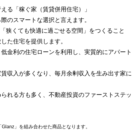
行える「稼ぐ家（賃貸併用住宅）」
る際のスマートな選択と言えます。
した「狭くても快適に過ごせる空間」をつくること
致した住宅を提供します。
、低金利の住宅ローンを利用し、実質的にアパート
。
家賃収入が多くなり、毎月余剰収入を生み出す家に
められる方も多く、不動産投資のファーストステッ
「Glanz」を組み合わせた商品となります。