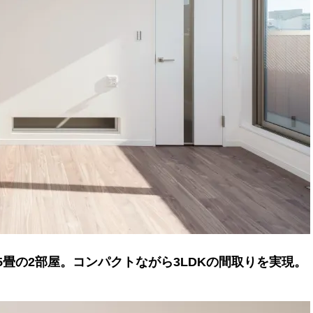
.5畳の2部屋。コンパクトながら3LDKの間取りを実現。