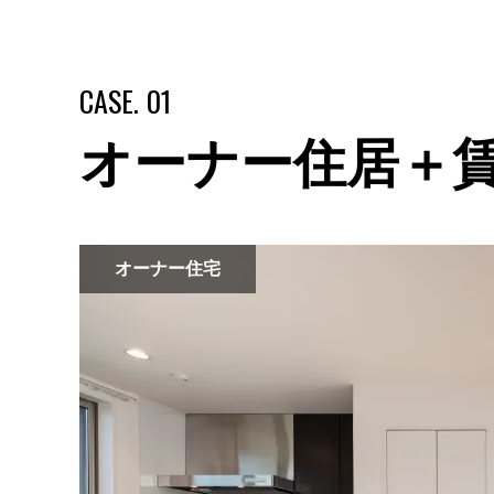
CASE. 01
オーナー住居＋賃
オーナー住宅