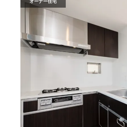
オーナー住宅