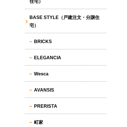
住宅）
BASE STYLE（戸建注文・分譲住
宅）
BRICKS
ELEGANCIA
Wesca
AVANSIS
PRERISTA
町家