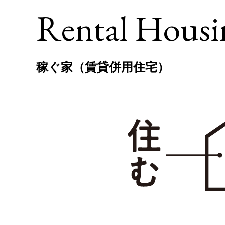
Rental Housi
稼ぐ家（賃貸併用住宅）