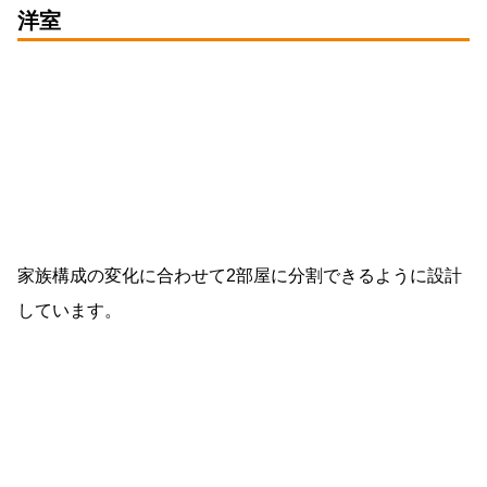
洋室
家族構成の変化に合わせて2部屋に分割できるように設計
しています。