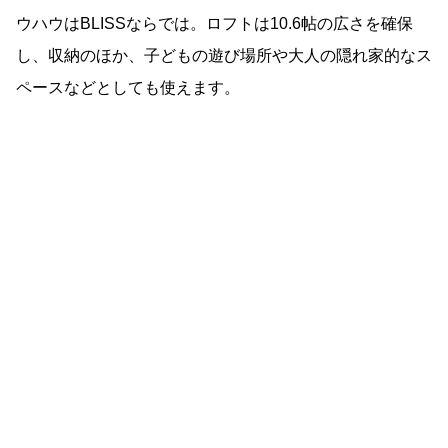
ウハウはBLISSならでは。ロフトは10.6帖の広さを確保
し、収納のほか、子どもの遊び場所や大人の隠れ家的なス
ペースなどとしても使えます。