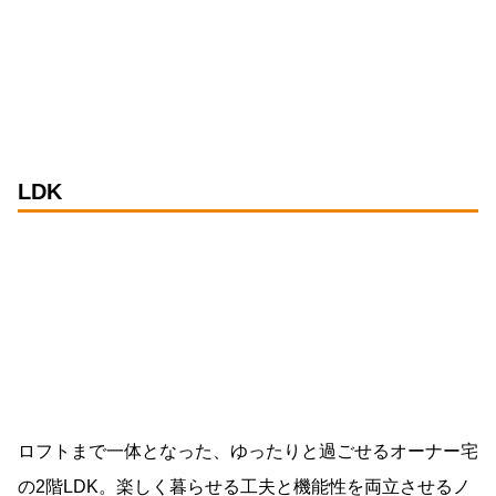
LDK
ロフトまで一体となった、ゆったりと過ごせるオーナー宅
の2階LDK。楽しく暮らせる工夫と機能性を両立させるノ