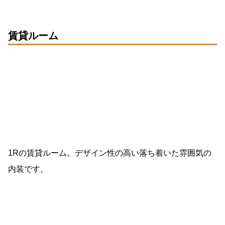
賃貸ルーム
1Rの賃貸ルーム。デザイン性の高い落ち着いた雰囲気の
内装です。