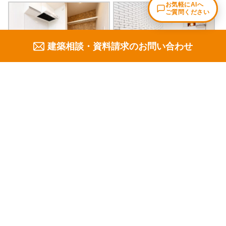
建築相談・資料請求のお問い合わせ
※画像をクリックで拡大
シェア
ポスト
送る
リンク
コピー
施工事例 新着記事