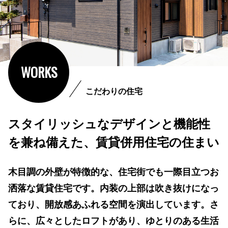
WORKS
こだわりの住宅
スタイリッシュなデザインと機能性
を兼ね備えた、賃貸併用住宅の住まい
木目調の外壁が特徴的な、住宅街でも一際目立つお
洒落な賃貸住宅です。内装の上部は吹き抜けになっ
ており、開放感あふれる空間を演出しています。さ
らに、広々としたロフトがあり、ゆとりのある生活