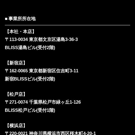
事業所所在地
【本社・本店】
〒113-0034 東京都文京区湯島3-36-3
BLISS湯島ビル(受付2階)
【新宿店】
〒162-0065 東京都新宿区住吉町3-11
新宿BLISSビル(受付2階)
【松戸店】
〒271-0074 千葉県松戸市緑ヶ丘1-126
BLISS松戸ビル(受付1階)
【横浜店】
〒220-0021 神奈川県横浜市西区桜木町4-20-1