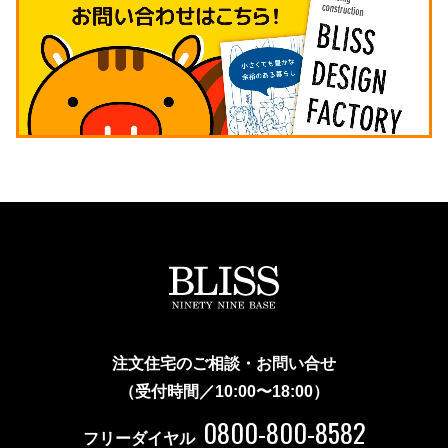
注文住宅のご相談・お問い合せ
（受付時間／10:00〜18:00）
0800-800-8582
フリーダイヤル