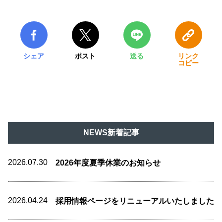
シェア
ポスト
送る
リンク
コピー
NEWS新着記事
2026.07.30
2026年度夏季休業のお知らせ
2026.04.24
採用情報ページをリニューアルいたしました