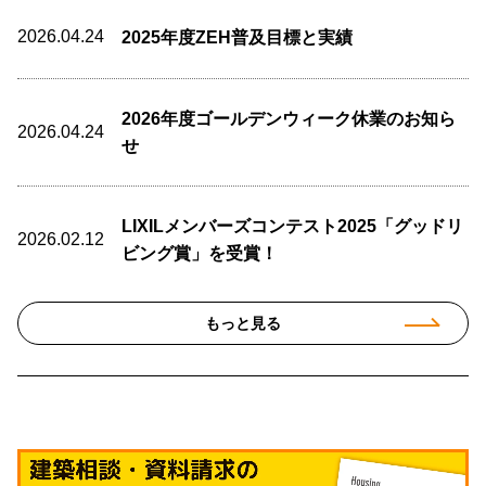
2026.04.24
2025年度ZEH普及目標と実績
2026年度ゴールデンウィーク休業のお知ら
2026.04.24
せ
LIXILメンバーズコンテスト2025「グッドリ
2026.02.12
ビング賞」を受賞！
もっと見る