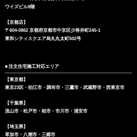
ワイズビル9階
【京都店】
〒604-0862 京都府京都市中京区少将井町245-1
東和シティスクエア烏丸丸太町502号
注文住宅施工対応エリア
【東京都】
東京23区・狛江市・調布市・三鷹市・武蔵野市・西東京市
【千葉県】
流山市・松戸市・柏市・市川市・浦安市
【埼玉県】
草加市・八潮市・三郷市