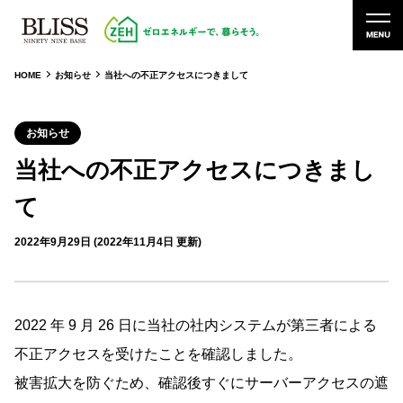
HOME
お知らせ
当社への不正アクセスにつきまして
お知らせ
当社への不正アクセスにつきまし
て
2022年9月29日 (2022年11月4日 更新)
2022 年 9 月 26 日に当社の社内システムが第三者による
不正アクセスを受けたことを確認しました。
被害拡大を防ぐため、確認後すぐにサーバーアクセスの遮