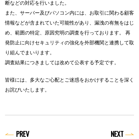
断などの対応を行いました。
また、サーバー及びパソコン内には、お取引に関わる顧客
情報などが含まれていた可能性があり、漏洩の有無をはじ
め、範囲の特定、原因究明の調査を行っております。 再
発防止に向けセキュリティの強化を外部機関と連携して取
り組んでまいります。
調査結果につきましては改めて公表する予定です。
皆様には、多大なご心配とご迷惑をおかけすることを深く
お詫びいたします。
PREV
NEXT