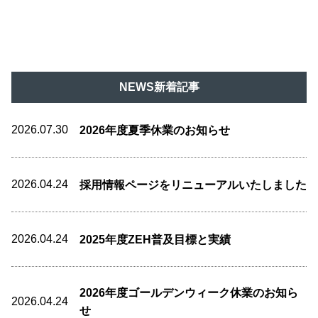
NEWS新着記事
2026.07.30
2026年度夏季休業のお知らせ
2026.04.24
採用情報ページをリニューアルいたしました
2026.04.24
2025年度ZEH普及目標と実績
2026年度ゴールデンウィーク休業のお知ら
2026.04.24
せ