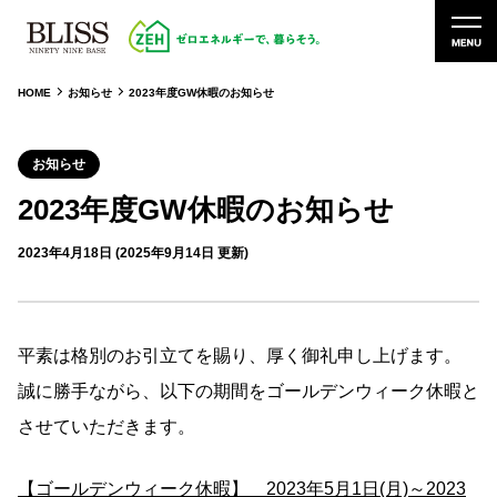
HOME
お知らせ
2023年度GW休暇のお知らせ
お知らせ
2023年度GW休暇のお知らせ
2023年4月18日 (2025年9月14日 更新)
平素は格別のお引立てを賜り、厚く御礼申し上げます。
誠に勝手ながら、以下の期間をゴールデンウィーク休暇と
させていただきます。
【ゴールデンウィーク休暇】 2023年5月1日(月)～2023