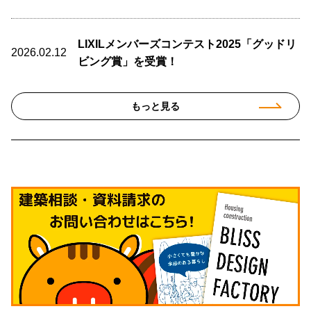
LIXILメンバーズコンテスト2025「グッドリ
2026.02.12
ビング賞」を受賞！
もっと見る