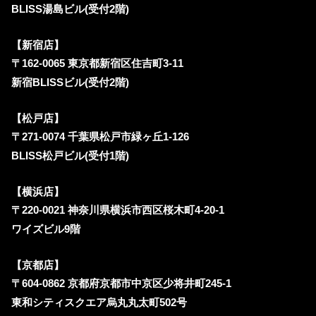
BLISS湯島ビル(受付2階)
【新宿店】
〒162-0065 東京都新宿区住吉町3-11
新宿BLISSビル(受付2階)
【松戸店】
〒271-0074 千葉県松戸市緑ヶ丘1-126
BLISS松戸ビル(受付1階)
【横浜店】
〒220-0021 神奈川県横浜市西区桜木町4-20-1
ワイズビル9階
【京都店】
〒604-0862 京都府京都市中京区少将井町245-1
東和シティスクエア烏丸丸太町502号