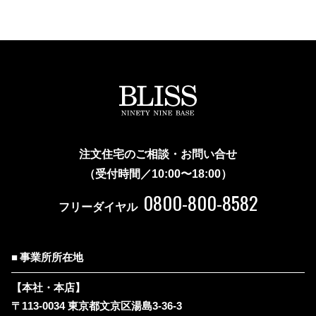
注文住宅のご相談・お問い合せ
（受付時間／10:00〜18:00）
0800-800-8582
フリーダイヤル
事業所所在地
【本社・本店】
〒113-0034 東京都文京区湯島3-36-3