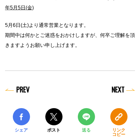
年5月5日(金)
5月6日(土)より通常営業となります。
期間中は何かとご迷惑をおかけしますが、何卒ご理解を頂
きますようお願い申し上げます。
PREV
NEXT
シェア
ポスト
送る
リンク
コピー