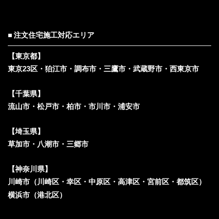
注文住宅施工対応エリア
【東京都】
東京23区・狛江市・調布市・三鷹市・武蔵野市・西東京市
【千葉県】
流山市・松戸市・柏市・市川市・浦安市
【埼玉県】
草加市・八潮市・三郷市
【神奈川県】
川崎市（川崎区・幸区・中原区・高津区・宮前区・都筑区）
横浜市（港北区）