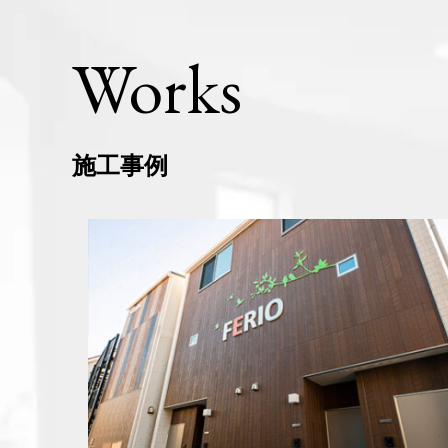
Works
施工事例