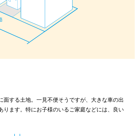
に面する土地。一見不便そうですが、大きな車の出
あります。特にお子様のいるご家庭などには、良い