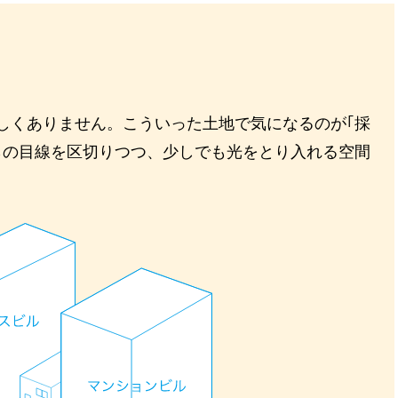
しくありません。こういった土地で気になるのが｢採
らの目線を区切りつつ、少しでも光をとり入れる空間