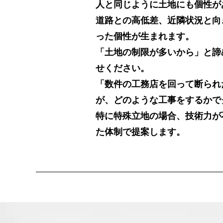
人と同じように土地にも個性が
道路との高低差、近隣状況と向
った個性が生まれます。
「土地の制限が多いから」と諦
せください。
「数件の工務店を回って断られ
が、どのような工事をするかで
特に特殊立地の場合、技術力が
た体制で提案します。