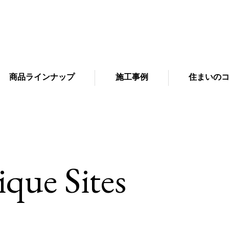
商品ラインナップ
施工事例
住まいの
que Sites