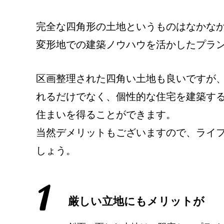
完全な四角形の土地というものはなかな
変形地での建築ノウハウを活かしたプラ
区画整理された四角い土地も良いですが
れるだけでなく、個性的な住宅を建築す
住まいを得ることができます。
当然デメリットもございますので、ライ
しょう。
1
厳しい立地にもメリットが