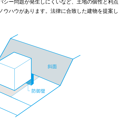
バシー問題が発生しにくいなど、土地の個性と利点
ノウハウがあります。法律に合致した建物を提案し