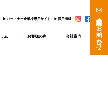
建築相談・資料請求のお問い合わせ
パートナー企業様専用サイト
採用情報
コラム
お客様の声
会社案内