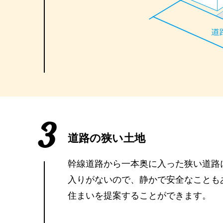
3
道路の狭い土地
幹線道路から一本奥に入った狭い道路
入りがないので、静かで安全なことも
住まいを提案することができます。