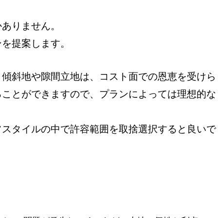
かありません。
ンを提案します。
、傾斜地や隙間立地は、コスト面での恩恵を受けら
ることができますので、プランによっては理想的な
フスタイルの中で許容範囲を取捨選択すると良いで