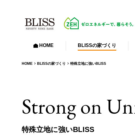
HOME
BLISSの家づくり
HOME
BLISSの家づくり
特殊立地に強いBLISS
Strong on Uni
特殊立地に強いBLISS