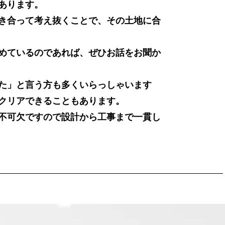
あります。
き合って考え抜くことで、その土地に合
めているのであれば、ぜひお話をお聞か
た」と言う方も多くいらっしゃいます
クリアできることもあります。
不可欠ですので設計から工事まで一貫し