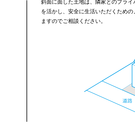
斜面に面した土地は、隣家とのプライ
を活かし、安全に生活いただくための
ますのでご相談ください。