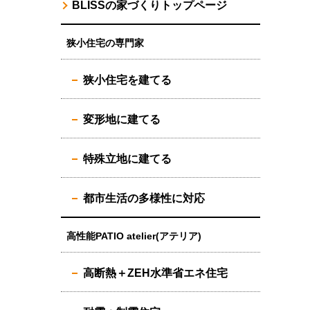
BLISSの家づくりトップページ
狭小住宅の専門家
狭小住宅を建てる
変形地に建てる
特殊立地に建てる
都市生活の多様性に対応
高性能PATIO atelier(アテリア)
高断熱＋ZEH水準省エネ住宅