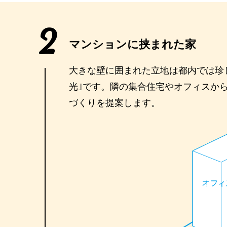
2
マンションに挟まれた家
大きな壁に囲まれた立地は都内では珍
光｣です。隣の集合住宅やオフィスか
づくりを提案します。