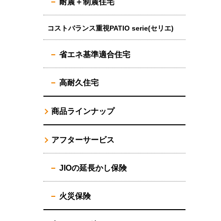
耐震＋制震住宅
コストバランス重視PATIO serie(セリエ)
省エネ基準適合住宅
高耐久住宅
商品ラインナップ
アフターサービス
JIOの延長かし保険
火災保険