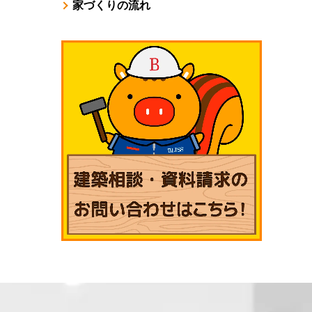
家づくりの流れ