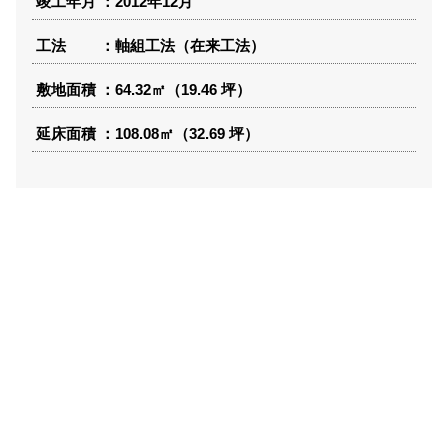
竣工年月
2012年12月
工法
軸組工法（在来工法）
敷地面積
64.32㎡（19.46 坪）
延床面積
108.08㎡（32.69 坪）