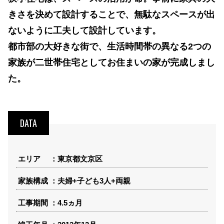
きさを決めて設計することで、無駄なスペースが出
ないように工夫して設計しています。
都市部の大好きな街で、生活時間帯の異なる2つの
家族が二世帯住宅としてお住まいの家が完成しまし
た。
DATA
エリア
東京都文京区
家族構成
夫婦+子ども3人+両親
工事期間
4.5ヵ月