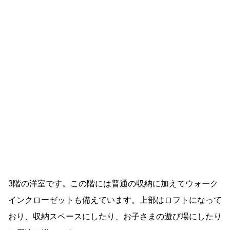
3階の洋室です。この階には普通の収納に加えてウォーク
インクローゼットも備えています。上部はロフトになって
おり、収納スペースにしたり、お子さまの遊び場にしたり