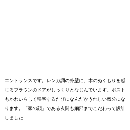
エントランスです。レンガ調の外壁に、木のぬくもりを感
じるブラウンのドアがしっくりとなじんでいます。ポスト
もかわいらしく帰宅するたびになんだかうれしい気分にな
ります。「家の顔」である玄関も細部までこだわって設計
しました