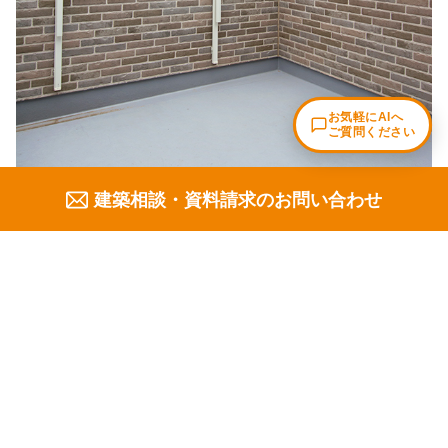
建築相談・資料請求のお問い合わせ