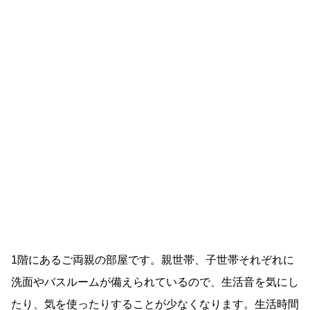
1階にあるご両親の部屋です。親世帯、子世帯それぞれに
洗面やバスルームが備えられているので、生活音を気にし
たり、気を使ったりすることが少なくなります。生活時間