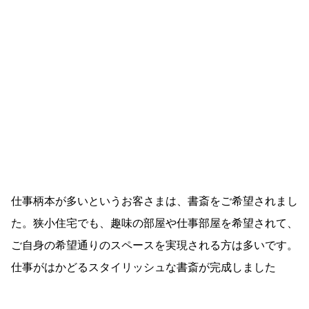
仕事柄本が多いというお客さまは、書斎をご希望されまし
た。狭小住宅でも、趣味の部屋や仕事部屋を希望されて、
ご自身の希望通りのスペースを実現される方は多いです。
仕事がはかどるスタイリッシュな書斎が完成しました