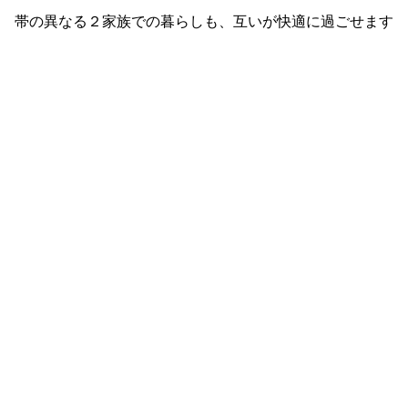
帯の異なる２家族での暮らしも、互いが快適に過ごせます