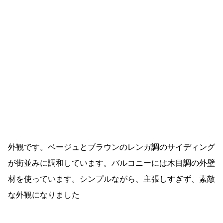
外観です。ベージュとブラウンのレンガ調のサイディング
が街並みに調和しています。バルコニーには木目調の外壁
材を使っています。シンプルながら、主張しすぎず、素敵
な外観になりました