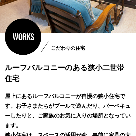
WORKS
こだわりの住宅
ルーフバルコニーのある狭小二世帯
住宅
屋上にあるルーフバルコニーが自慢の狭小住宅で
す。お子さまたちがプールで遊んだり、バーベキュ
ーしたりと、ご家族のお気に入りの場所となってい
ます。
狭小住宅は、スペースの活用が命。事前に家具の大